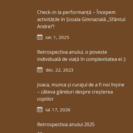
Check-in la performanță – Începem
activitățile în Școala Gimnazială „Sfântul
Andrei”!
iun. 1, 2025
Retrospectiva anului, o poveste
individuală de viață în complexitatea ei :)
dec. 22, 2023
Joaca, munca și curajul de a fi noi înșine
– câteva gânduri despre creșterea
copiilor
iul. 17, 2026
Retrospectiva anului 2025