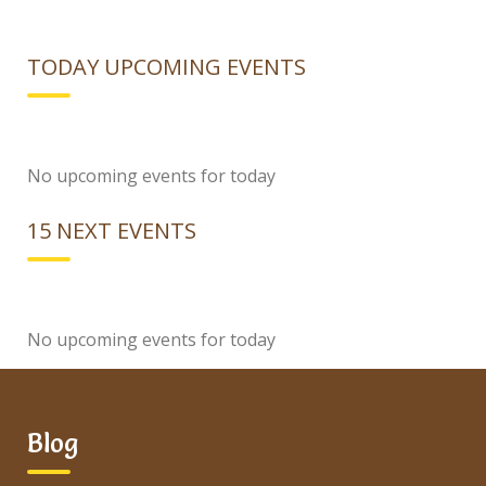
TODAY UPCOMING EVENTS
No upcoming events for today
15 NEXT EVENTS
No upcoming events for today
Blog