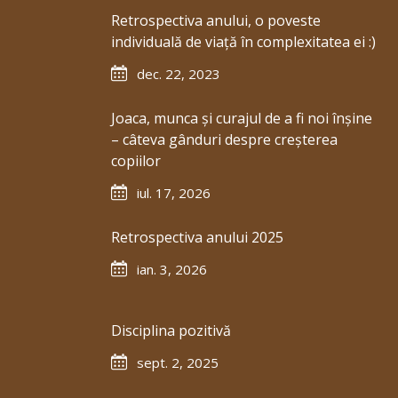
Retrospectiva anului, o poveste
individuală de viață în complexitatea ei :)
dec. 22, 2023
Joaca, munca și curajul de a fi noi înșine
– câteva gânduri despre creșterea
copiilor
iul. 17, 2026
Retrospectiva anului 2025
ian. 3, 2026
Disciplina pozitivă
sept. 2, 2025