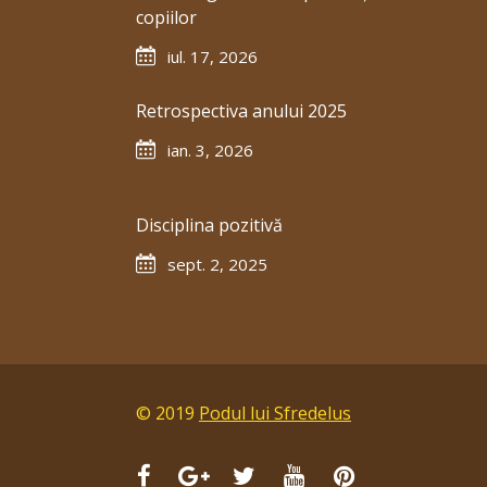
copiilor
iul. 17, 2026
Retrospectiva anului 2025
ian. 3, 2026
Disciplina pozitivă
sept. 2, 2025
© 2019
Podul lui Sfredelus