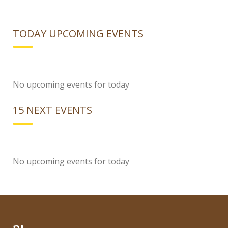
TODAY UPCOMING EVENTS
No upcoming events for today
15 NEXT EVENTS
No upcoming events for today