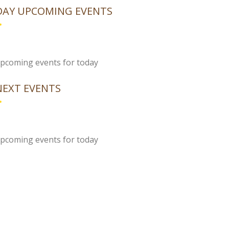
AY UPCOMING EVENTS
pcoming events for today
NEXT EVENTS
pcoming events for today