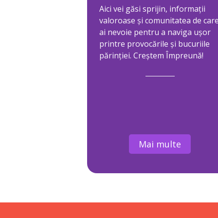
Aici vei găsi sprijin, informații
valoroase și comunitatea de car
ai nevoie pentru a naviga ușor
printre provocările și bucuriile
părinției. Creștem Împreună!
Mai multe