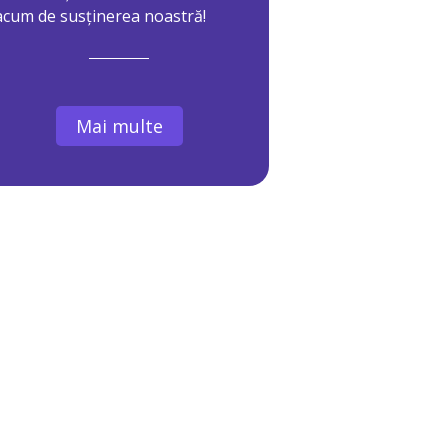
acum de susținerea noastră!
Mai multe