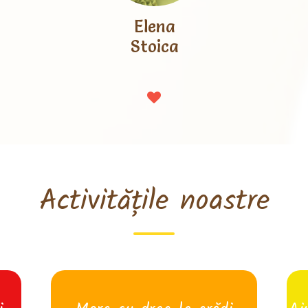
Elena
Stoica
Activitățile noastre