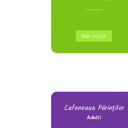
Mai multe
Cafeneaua Părinților
Adulti