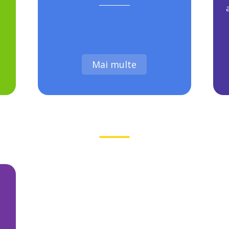
Mai multe